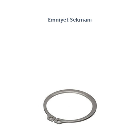
Emniyet Sekmanı