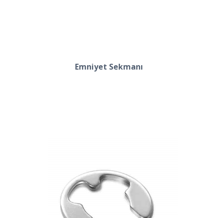
Emniyet Sekmanı