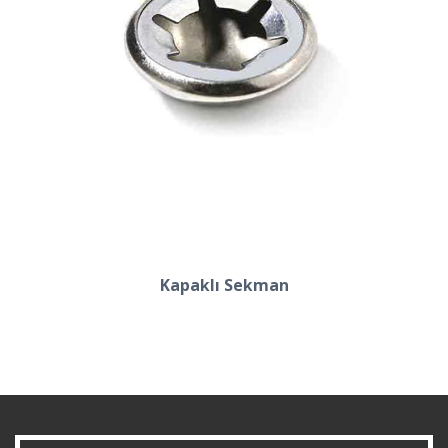
Kapaklı Sekman