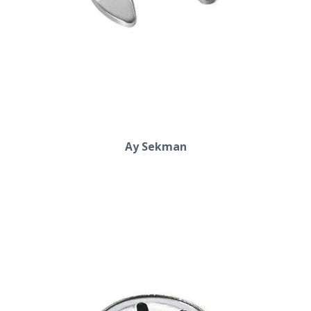
Ay Sekman