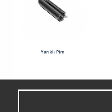
Yarıklı Pim