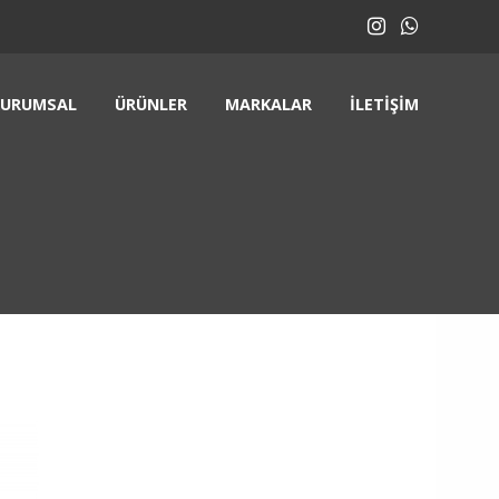
KURUMSAL
ÜRÜNLER
MARKALAR
İLETIŞIM