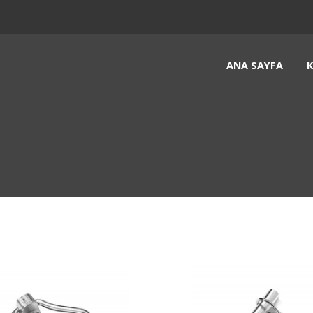
ANA SAYFA